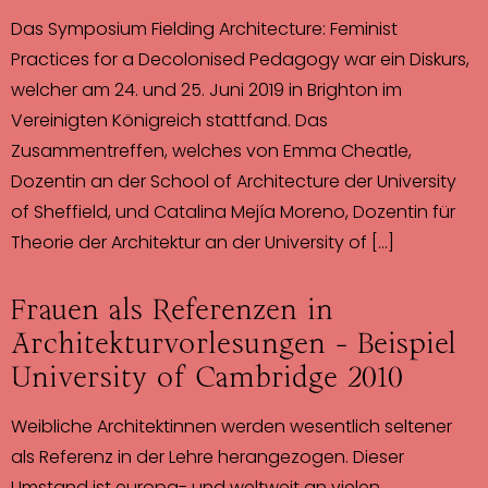
Das Symposium Fielding Architecture: Feminist
Practices for a Decolonised Pedagogy war ein Diskurs,
welcher am 24. und 25. Juni 2019 in Brighton im
Vereinigten Königreich stattfand. Das
Zusammentreffen, welches von Emma Cheatle,
Dozentin an der School of Architecture der University
of Sheffield, und Catalina Mejía Moreno, Dozentin für
Theorie der Architektur an der University of […]
Frauen als Referenzen in
Architekturvorlesungen – Beispiel
University of Cambridge 2010
Weibliche Architektinnen werden wesentlich seltener
als Referenz in der Lehre herangezogen. Dieser
Umstand ist europa- und weltweit an vielen