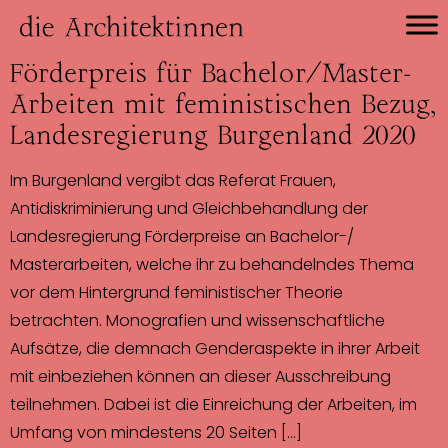
Förderpreis für Bachelor/Master-
Arbeiten mit feministischen Bezug,
Landesregierung Burgenland 2020
Im Burgenland vergibt das Referat Frauen,
Antidiskriminierung und Gleichbehandlung der
Landesregierung Förderpreise an Bachelor-/
Masterarbeiten, welche ihr zu behandelndes Thema
vor dem Hintergrund feministischer Theorie
betrachten. Monografien und wissenschaftliche
Aufsätze, die demnach Genderaspekte in ihrer Arbeit
mit einbeziehen können an dieser Ausschreibung
teilnehmen. Dabei ist die Einreichung der Arbeiten, im
Umfang von mindestens 20 Seiten […]