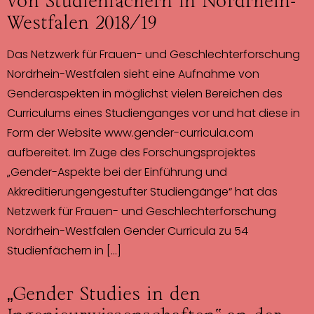
von Studienfächern in Nordrhein-
Westfalen 2018/19
Das Netzwerk für Frauen- und Geschlechterforschung
Nordrhein-Westfalen sieht eine Aufnahme von
Genderaspekten in möglichst vielen Bereichen des
Curriculums eines Studienganges vor und hat diese in
Form der Website www.gender-curricula.com
aufbereitet. Im Zuge des Forschungsprojektes
„Gender-Aspekte bei der Einführung und
Akkreditierungengestufter Studiengänge“ hat das
Netzwerk für Frauen- und Geschlechterforschung
Nordrhein-Westfalen Gender Curricula zu 54
Studienfächern in […]
„Gender Studies in den