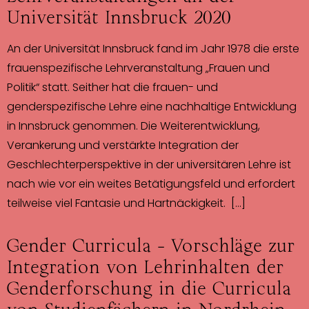
Universität Innsbruck 2020
An der Universität Innsbruck fand im Jahr 1978 die erste
frauenspezifische Lehrveranstaltung „Frauen und
Politik“ statt. Seither hat die frauen- und
genderspezifische Lehre eine nachhaltige Entwicklung
in Innsbruck genommen. Die Weiterentwicklung,
Verankerung und verstärkte Integration der
Geschlechterperspektive in der universitären Lehre ist
nach wie vor ein weites Betätigungsfeld und erfordert
teilweise viel Fantasie und Hartnäckigkeit. […]
Gender Curricula – Vorschläge zur
Integration von Lehrinhalten der
Genderforschung in die Curricula