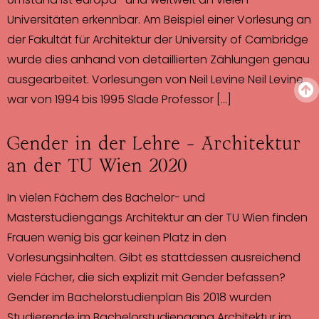
Universitäten erkennbar. Am Beispiel einer Vorlesung an
der Fakultät für Architektur der University of Cambridge
wurde dies anhand von detaillierten Zählungen genau
ausgearbeitet. Vorlesungen von Neil Levine Neil Levine
war von 1994 bis 1995 Slade Professor […]
Gender in der Lehre – Architektur
an der TU Wien 2020
In vielen Fächern des Bachelor- und
Masterstudiengangs Architektur an der TU Wien finden
Frauen wenig bis gar keinen Platz in den
Vorlesungsinhalten. Gibt es stattdessen ausreichend
viele Fächer, die sich explizit mit Gender befassen?
Gender im Bachelorstudienplan Bis 2018 wurden
Studierende im Bachelorstudiengang Architektur im