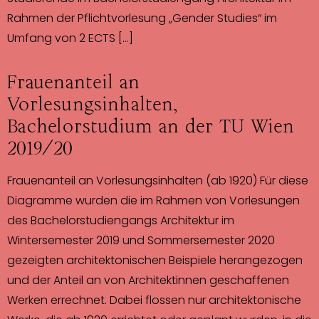
Rahmen der Pflichtvorlesung „Gender Studies“ im
Umfang von 2 ECTS […]
Frauenanteil an
Vorlesungsinhalten,
Bachelorstudium an der TU Wien
2019/20
Frauenanteil an Vorlesungsinhalten (ab 1920) Für diese
Diagramme wurden die im Rahmen von Vorlesungen
des Bachelorstudiengangs Architektur im
Wintersemester 2019 und Sommersemester 2020
gezeigten architektonischen Beispiele herangezogen
und der Anteil an von Architektinnen geschaffenen
Werken errechnet. Dabei flossen nur architektonische