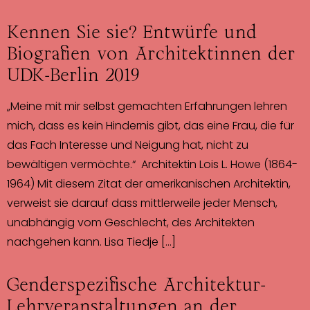
Kennen Sie sie? Entwürfe und
Biografien von Architektinnen der
UDK-Berlin 2019
„Meine mit mir selbst gemachten Erfahrungen lehren
mich, dass es kein Hindernis gibt, das eine Frau, die für
das Fach Interesse und Neigung hat, nicht zu
bewältigen vermöchte.“ Architektin Lois L. Howe (1864-
1964) Mit diesem Zitat der amerikanischen Architektin,
verweist sie darauf dass mittlerweile jeder Mensch,
unabhängig vom Geschlecht, des Architekten
nachgehen kann. Lisa Tiedje […]
Genderspezifische Architektur-
Lehrveranstaltungen an der