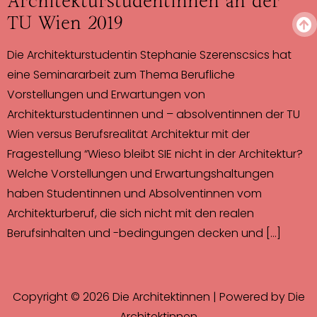
Architekturstudentinnen an der
TU Wien 2019
Die Architekturstudentin Stephanie Szerenscsics hat
eine Seminararbeit zum Thema Berufliche
Vorstellungen und Erwartungen von
Architekturstudentinnen und – absolventinnen der TU
Wien versus Berufsrealität Architektur mit der
Fragestellung “Wieso bleibt SIE nicht in der Architektur?
Welche Vorstellungen und Erwartungshaltungen
haben Studentinnen und Absolventinnen vom
Architekturberuf, die sich nicht mit den realen
Berufsinhalten und -bedingungen decken und […]
Copyright © 2026 Die Architektinnen | Powered by Die
Architektinnen