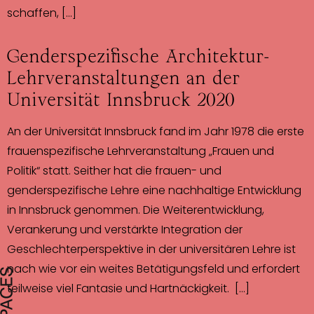
schaffen, […]
Genderspezifische Architektur-
Lehrveranstaltungen an der
Universität Innsbruck 2020
An der Universität Innsbruck fand im Jahr 1978 die erste
frauenspezifische Lehrveranstaltung „Frauen und
Politik“ statt. Seither hat die frauen- und
genderspezifische Lehre eine nachhaltige Entwicklung
in Innsbruck genommen. Die Weiterentwicklung,
Verankerung und verstärkte Integration der
Geschlechterperspektive in der universitären Lehre ist
nach wie vor ein weites Betätigungsfeld und erfordert
teilweise viel Fantasie und Hartnäckigkeit. […]