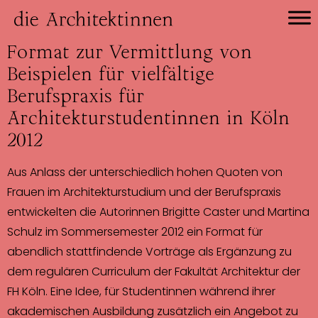
Format zur Vermittlung von
Beispielen für vielfältige
Berufspraxis für
Architekturstudentinnen in Köln
2012
Aus Anlass der unterschiedlich hohen Quoten von
Frauen im Architekturstudium und der Berufspraxis
entwickelten die Autorinnen Brigitte Caster und Martina
Schulz im Sommersemester 2012 ein Format für
abendlich stattfindende Vorträge als Ergänzung zu
dem regulären Curriculum der Fakultät Architektur der
FH Köln. Eine Idee, für Studentinnen während ihrer
akademischen Ausbildung zusätzlich ein Angebot zu