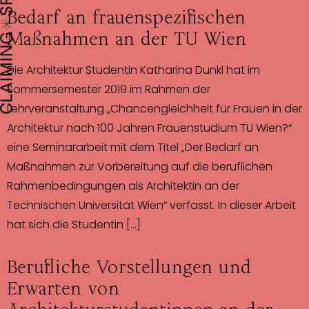
Bedarf an frauenspezifischen
Maßnahmen an der TU Wien
Die Architektur Studentin Katharina Dunkl hat im
Sommersemester 2019 im Rahmen der
Lehrveranstaltung „Chancengleichheit für Frauen in der
Architektur nach 100 Jahren Frauenstudium TU Wien?“
eine Seminararbeit mit dem Titel „Der Bedarf an
Maßnahmen zur Vorbereitung auf die beruflichen
Rahmenbedingungen als Architektin an der
Technischen Universität Wien“ verfasst. In dieser Arbeit
hat sich die Studentin […]
Berufliche Vorstellungen und
Erwarten von