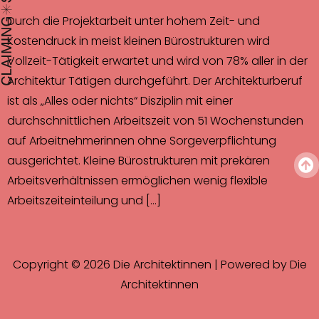
Durch die Projektarbeit unter hohem Zeit- und
Kostendruck in meist kleinen Bürostrukturen wird
Vollzeit-Tätigkeit erwartet und wird von 78% aller in der
Architektur Tätigen durchgeführt. Der Architekturberuf
ist als „Alles oder nichts“ Disziplin mit einer
durchschnittlichen Arbeitszeit von 51 Wochenstunden
auf Arbeitnehmerinnen ohne Sorgeverpflichtung
ausgerichtet. Kleine Bürostrukturen mit prekären
Arbeitsverhältnissen ermöglichen wenig flexible
Arbeitszeiteinteilung und […]
Copyright © 2026 Die Architektinnen | Powered by Die
Architektinnen