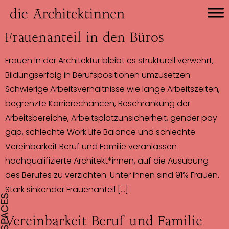
Frauenanteil in den Büros
Frauen in der Architektur bleibt es strukturell verwehrt,
Bildungserfolg in Berufspositionen umzusetzen.
Schwierige Arbeitsverhältnisse wie lange Arbeitszeiten,
begrenzte Karrierechancen, Beschränkung der
Arbeitsbereiche, Arbeitsplatzunsicherheit, gender pay
gap, schlechte Work Life Balance und schlechte
Vereinbarkeit Beruf und Familie veranlassen
hochqualifizierte Architekt*innen, auf die Ausübung
des Berufes zu verzichten. Unter ihnen sind 91% Frauen.
Stark sinkender Frauenanteil […]
Vereinbarkeit Beruf und Familie