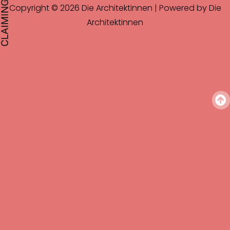
Copyright © 2026 Die Architektinnen | Powered by Die
Architektinnen