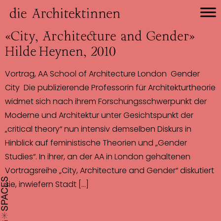
«City, Architecture and Gender»
Hilde Heynen, 2010
Vortrag, AA School of Architecture London Gender
City Die publizierende Professorin für Architekturtheorie
widmet sich nach ihrem Forschungsschwerpunkt der
Moderne und Architektur unter Gesichtspunkt der
„critical theory“ nun intensiv demselben Diskurs in
Hinblick auf feministische Theorien und „Gender
Studies“. In ihrer, an der AA in London gehaltenen
Vortragsreihe „City, Architecture and Gender“ diskutiert
sie, inwiefern Stadt […]