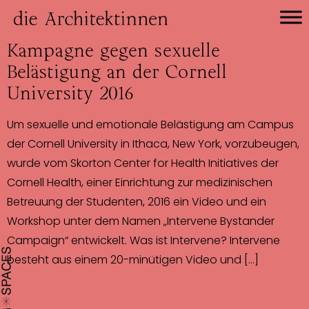
Kampagne gegen sexuelle
Belästigung an der Cornell
University 2016
Um sexuelle und emotionale Belästigung am Campus
der Cornell University in Ithaca, New York, vorzubeugen,
wurde vom Skorton Center for Health Initiatives der
Cornell Health, einer Einrichtung zur medizinischen
Betreuung der Studenten, 2016 ein Video und ein
Workshop unter dem Namen „Intervene Bystander
Campaign“ entwickelt. Was ist Intervene? Intervene
besteht aus einem 20-minütigen Video und […]