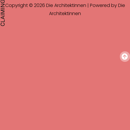
Copyright © 2026 Die Architektinnen | Powered by Die
Architektinnen