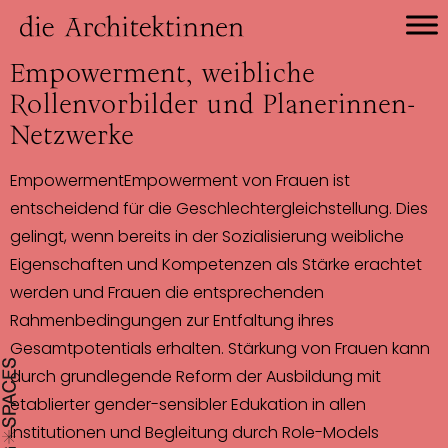
Empowerment, weibliche
Rollenvorbilder und Planerinnen-
Netzwerke
EmpowermentEmpowerment von Frauen ist
entscheidend für die Geschlechtergleichstellung. Dies
gelingt, wenn bereits in der Sozialisierung weibliche
Eigenschaften und Kompetenzen als Stärke erachtet
werden und Frauen die entsprechenden
Rahmenbedingungen zur Entfaltung ihres
Gesamtpotentials erhalten. Stärkung von Frauen kann
durch grundlegende Reform der Ausbildung mit
etablierter gender-sensibler Edukation in allen
Institutionen und Begleitung durch Role-Models