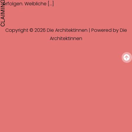
erfolgen. Weibliche […]
Copyright © 2026 Die Architektinnen | Powered by Die
Architektinnen