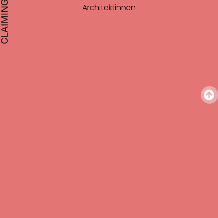
Architektinnen