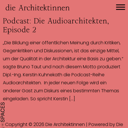
Podcast: Die Audioarchitekten,
Episode 2
„Die Bildung einer öffentlichen Meinung durch Kritiken,
Gegenkritiken und Diskussionen, ist das einzige Mittel,
um der Qualität in der Architektur eine Basis zu geben.“
sagte Bruno Taut und nach diesem Motto produziert
Dipl.-Ing. Kerstin Kuhnekath die Podcast-Reihe
Audioarchitekten. In jeder neuen Folge wird ein
anderer Gast zum Diskurs eines bestimmten Themas
eingeladen. So spricht Kerstin […]
Copyright © 2026 Die Architektinnen | Powered by Die